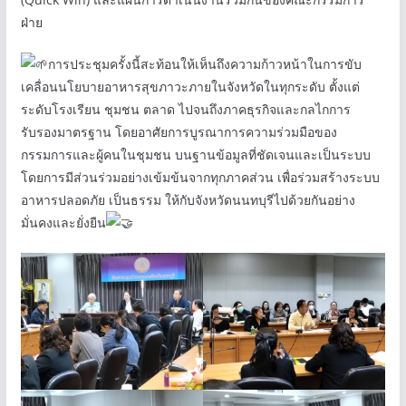
ฝ่าย
การประชุมครั้งนี้สะท้อนให้เห็นถึงความก้าวหน้าในการขับ
เคลื่อนนโยบายอาหารสุขภาวะภายในจังหวัดในทุกระดับ ตั้งแต่
ระดับโรงเรียน ชุมชน ตลาด ไปจนถึงภาคธุรกิจและกลไกการ
รับรองมาตรฐาน โดยอาศัยการบูรณาการความร่วมมือของ
กรรมการและผู้คนในชุมชน บนฐานข้อมูลที่ชัดเจนและเป็นระบบ
โดยการมีส่วนร่วมอย่างเข้มข้นจากทุกภาคส่วน เพื่อร่วมสร้างระบบ
อาหารปลอดภัย เป็นธรรม ให้กับจังหวัดนนทบุรีไปด้วยกันอย่าง
มั่นคงและยั่งยืน