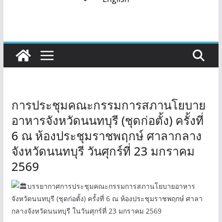
การประชุมคณะกรรมการสภานโยบาย
อาหารจังหวัดนนทบุรี (ชุดก่อตั้ง) ครั้งที่
6 ณ ห้องประชุมราชพฤกษ์ ศาลากลาง
จังหวัดนนทบุรี วันศุกร์ที่ 23 มกราคม
2569
บรรยากาศการประชุมคณะกรรมการสภานโยบายอาหาร
จังหวัดนนทบุรี (ชุดก่อตั้ง) ครั้งที่ 6 ณ ห้องประชุมราชพฤกษ์ ศาลา
กลางจังหวัดนนทบุรี ในวันศุกร์ที่ 23 มกราคม 2569