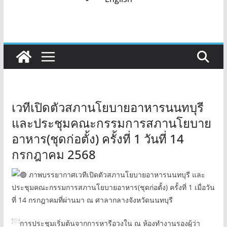
เวทีเปิดตัวสภานโยบายอาหารนนทบุรี
และประชุมคณะกรรมการสภานโยบาย
อาหาร(ชุดก่อตั้ง) ครั้งที่ 1 วันที่ 14
กรกฎาคม 2568
ภาพบรรยากาศเวทีเปิดตัวสภานโยบายอาหารนนทบุรี และ
ประชุมคณะกรรมการสภานโยบายอาหาร(ชุดก่อตั้ง) ครั้งที่ 1 เมื่อวัน
ที่ 14 กรกฎาคมที่ผ่านมา ณ ศาลากลางจังหวัดนนทบุรี
การประชุมเริ่มต้นจากการหารือวงใน ณ ห้องทำงานรองผู้ว่า