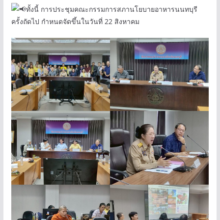
ทั้งนี้ การประชุมคณะกรรมการสภานโยบายอาหารนนทบุรี
ครั้งถัดไป กำหนดจัดขึ้นในวันที่ 22 สิงหาคม