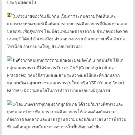
ประชุมนัดต่อไป
ในช่วงบ่ายของวันเดียวกัน เป็นการระดมความคิดเห็นและ
แนวทางยุทธศาสตร์เพื่อพัฒนาระบบการผลิตอาหารที่มีคุณภาพและ
ปลอดภัยเพื่อสุขภาพ โดยมีตัวแทนเกษตรกรจาก 6 อำเภอของจังหวัด
นนทบุรี ได้แก่ อำเภอเมือง อำเภอบางกรวย อำเภอปากเกร็ด อำเภอ
ไทรน้อย อำเภอบางใหญ่ อำเภอบางบัวทอง
จากกลุ่มเกษตรกรตามลักษณะผลผลิตได้ 3 กลุ่มหลัก ได้แก่
กลุ่มเกษตรกรรมที่ได้รับการรับรอง GAP (Good Agricultural
Practices) กลุ่มวิถีสวนผสมผสานระหว่างผลไม้และพืชผักหลาก
หลายชนิด กลุ่มเยาวชนเกษตรกรรุ่นใหม่ หรือ YSF (Young Smart
Farmer) มีความสนใจในการทำการเกษตรอย่างมีคุณภาพ
โดยเกษตรกรทุกกลุ่มจากทุกอำเภอ ได้ร่วมกันร่างทิศทางและ
ยุทธศาสตร์การพัฒนาระบบผลิตอาหารให้สอดคล้องกับความ
ต้องการของตลาดและมาตรฐานความปลอดภัยทางอาหาร เพื่อร่วม
ขับเคลื่อนสู่ความมั่นคงทางอาหารในพื้นที่อย่างยั่งยืน