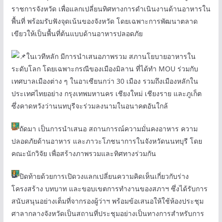
ราชการจังหวัด เพื่อแลกเปลี่ยนทิศทางการดำเนินงานด้านอาหารใน
พื้นที่ พร้อมรับฟังจุดเน้นของจังหวัด โดยเฉพาะการพัฒนาตลาด
เขียวให้เป็นพื้นที่ต้นแบบด้านอาหารปลอดภัย
ในเวทีหลัก มีการนำเสนอภาพรวม สภานโยบายอาหารใน
ระดับโลก โดยเฉพาะกรณีของเมืองมิลาน ที่ได้ทำ MOU ร่วมกับ
เทศบาลเมืองต่าง ๆ ในอาเซียนกว่า 30 เมือง รวมถึงเมืองหลักใน
ประเทศไทยอย่าง กรุงเทพมหานคร เชียงใหม่ เชียงราย และภูเก็ต
ซึ่งคาดหวังว่านนทบุรีจะร่วมลงนามในอนาคตอันใกล้
ถัดมา เป็นการนำเสนอ สถานการณ์ความมั่นคงอาหาร ความ
ปลอดภัยด้านอาหาร และภาวะโภชนาการในจังหวัดนนทบุรี โดย
คณะนักวิจัย เพื่อสร้างภาพรวมและทิศทางร่วมกัน
ปิดท้ายด้วยการเปิดวงแลกเปลี่ยนความคิดเห็นเกี่ยวกับร่าง
โครงสร้าง บทบาท และขอบเขตการทำงานของสภาฯ ซึ่งได้รับการ
สนับสนุนอย่างเต็มที่จากรองผู้ว่าฯ พร้อมข้อเสนอให้ใช้ห้องประชุม
ศาลากลางจังหวัดเป็นสถานที่ประชุมอย่างเป็นทางการสำหรับการ