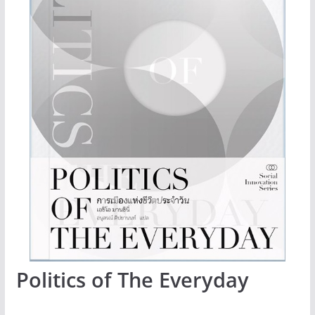
Politics of The Everyday