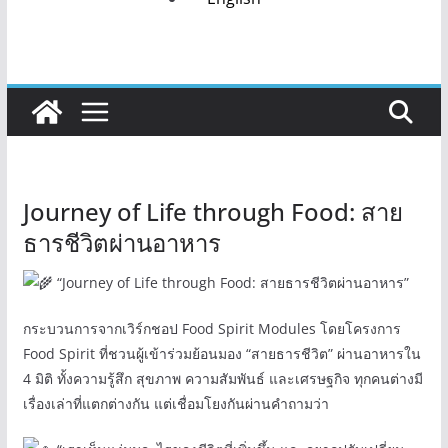
Journey of Life through Food: สาย
ธารชีวิตผ่านอาหาร
“Journey of Life through Food: สายธารชีวิตผ่านอาหาร”
กระบวนการจากเวิร์กชอป Food Spirit Modules โดยโครงการ
Food Spirit ที่ชวนผู้เข้าร่วมย้อนมอง “สายธารชีวิต” ผ่านอาหารใน
4 มิติ ทั้งความรู้สึก สุขภาพ ความสัมพันธ์ และเศรษฐกิจ ทุกคนต่างมี
เรื่องเล่าที่แตกต่างกัน แต่เชื่อมโยงกันผ่านคำถามว่า